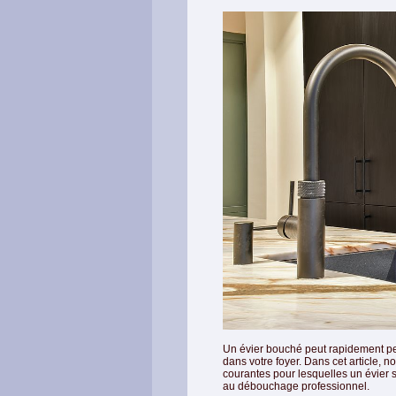
Un évier bouché peut rapidement pe
dans votre foyer. Dans cet article, n
courantes pour lesquelles un évie
au débouchage professionnel.