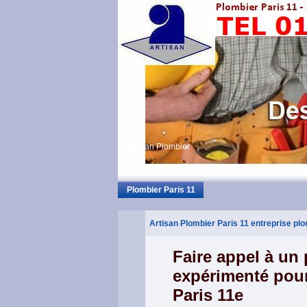
Artisan Plombier
Plombier Paris 11
Artisan Plombier Paris 11 entreprise pl
Faire appel à un
expérimenté pour
Paris 11e