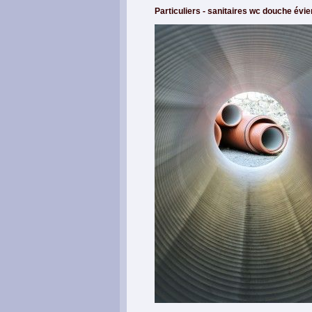
Particuliers - sanitaires wc douche évie