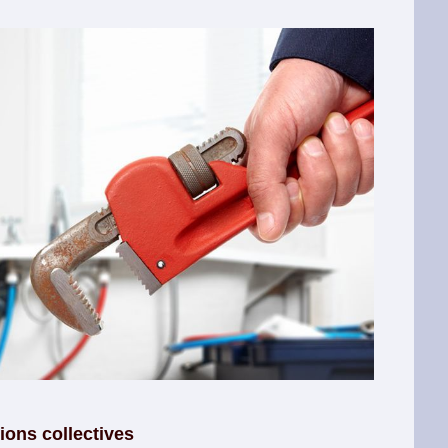
ons collectives