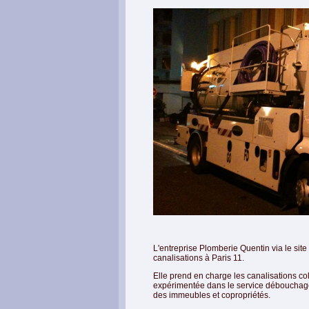
L'entreprise Plomberie Quentin via le site
canalisations à Paris 11.
Elle prend en charge les canalisations coll
expérimentée dans le service débouchage 
des immeubles et copropriétés.