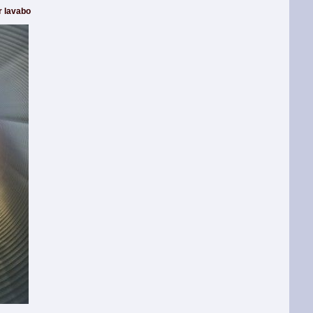
r lavabo