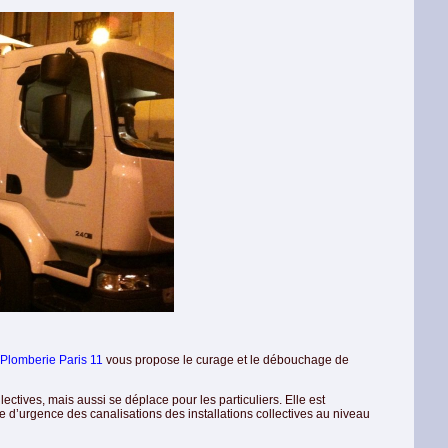
Plomberie Paris 11
vous propose le curage et le débouchage de
ectives, mais aussi se déplace pour les particuliers. Elle est
d’urgence des canalisations des installations collectives au niveau