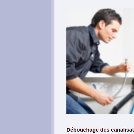
Débouchage des canalisati